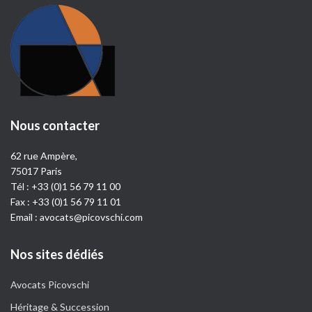
Nous contacter
62 rue Ampère,
75017 Paris
Tél :
+33 (0)1 56 79 11 00
Fax : +33 (0)1 56 79 11 01
Email :
avocats@picovschi.com
Nos sites dédiés
Avocats Picovschi
Héritage & Succession