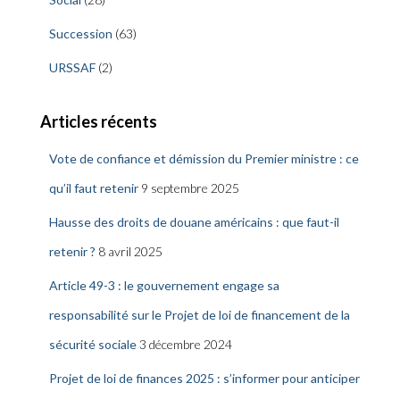
Succession
(63)
URSSAF
(2)
Articles récents
Vote de confiance et démission du Premier ministre : ce
qu’il faut retenir
9 septembre 2025
Hausse des droits de douane américains : que faut-il
retenir ?
8 avril 2025
Article 49-3 : le gouvernement engage sa
responsabilité sur le Projet de loi de financement de la
sécurité sociale
3 décembre 2024
Projet de loi de finances 2025 : s’informer pour anticiper