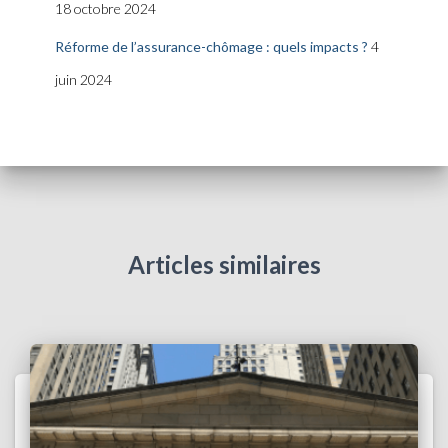
18 octobre 2024
Réforme de l’assurance-chômage : quels impacts ?
4
juin 2024
Articles similaires