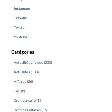
Instagram
LinkedIn
Twitter
Youtube
Catégories
Actualité Juridique
(233)
Actualités
(138)
Affaires
(26)
Civil
(8)
Droit bancaire
(13)
Droit des affaires
(36)