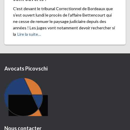
C’est devant le tribunal Correctionnel de Bordeaux que
s’est ouvert lundi le procès de l’affaire Bettencourt qui
ne cesse de remuer le paysage judiciaire depuis des
années ! Les juges vont notamment devoir rechercher si
la
Lire la suite…
Avocats Picovschi
Nous contacter