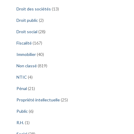
Droit des sociétés
(13)
Droit public
(2)
Droit social
(28)
Fiscalité
(167)
Immobilier
(40)
Non classé
(819)
NTIC
(4)
Pénal
(21)
Propriété intellectuelle
(25)
Public
(6)
R.H.
(1)
Social
(28)