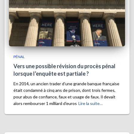
PÉNAL
Vers une possible révision du procès pénal
lorsque l’enquête est partiale ?
En 2014, un ancien trader d’une grande banque française
était condamné à cinq ans de prison, dont trois fermes,
pour abus de confiance, faux et usage de faux. Il devait
alors rembourser 1 milliard d’euros
Lire la suite…