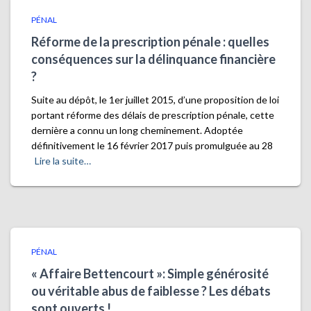
PÉNAL
Réforme de la prescription pénale : quelles
conséquences sur la délinquance financière
?
Suite au dépôt, le 1er juillet 2015, d’une proposition de loi
portant réforme des délais de prescription pénale, cette
dernière a connu un long cheminement. Adoptée
définitivement le 16 février 2017 puis promulguée au 28
Lire la suite…
PÉNAL
« Affaire Bettencourt »: Simple générosité
ou véritable abus de faiblesse ? Les débats
sont ouverts !