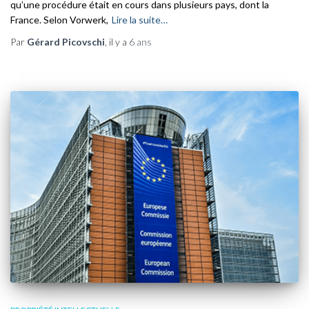
qu’une procédure était en cours dans plusieurs pays, dont la
France. Selon Vorwerk,
Lire la suite…
Par
Gérard Picovschi
, il y a
6 ans