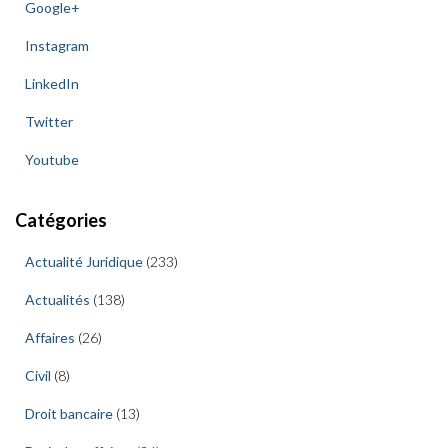
Google+
Instagram
LinkedIn
Twitter
Youtube
Catégories
Actualité Juridique
(233)
Actualités
(138)
Affaires
(26)
Civil
(8)
Droit bancaire
(13)