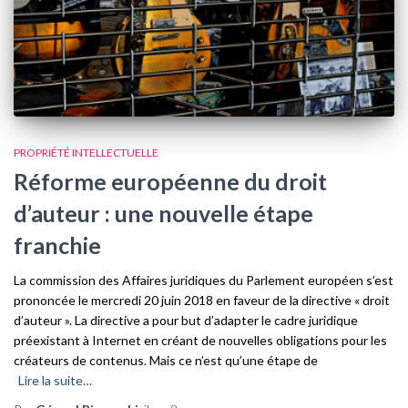
PROPRIÉTÉ INTELLECTUELLE
Réforme européenne du droit
d’auteur : une nouvelle étape
franchie
La commission des Affaires juridiques du Parlement européen s’est
prononcée le mercredi 20 juin 2018 en faveur de la directive « droit
d’auteur ». La directive a pour but d’adapter le cadre juridique
préexistant à Internet en créant de nouvelles obligations pour les
créateurs de contenus. Mais ce n’est qu’une étape de
Lire la suite…