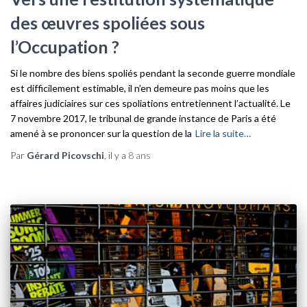
des œuvres spoliées sous
l’Occupation ?
Si le nombre des biens spoliés pendant la seconde guerre mondiale
est difficilement estimable, il n’en demeure pas moins que les
affaires judiciaires sur ces spoliations entretiennent l’actualité. Le
7 novembre 2017, le tribunal de grande instance de Paris a été
amené à se prononcer sur la question de la
Lire la suite…
Par
Gérard Picovschi
, il y a
8 ans