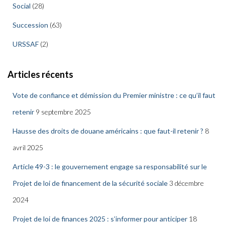
Social
(28)
Succession
(63)
URSSAF
(2)
Articles récents
Vote de confiance et démission du Premier ministre : ce qu’il faut
retenir
9 septembre 2025
Hausse des droits de douane américains : que faut-il retenir ?
8
avril 2025
Article 49-3 : le gouvernement engage sa responsabilité sur le
Projet de loi de financement de la sécurité sociale
3 décembre
2024
Projet de loi de finances 2025 : s’informer pour anticiper
18