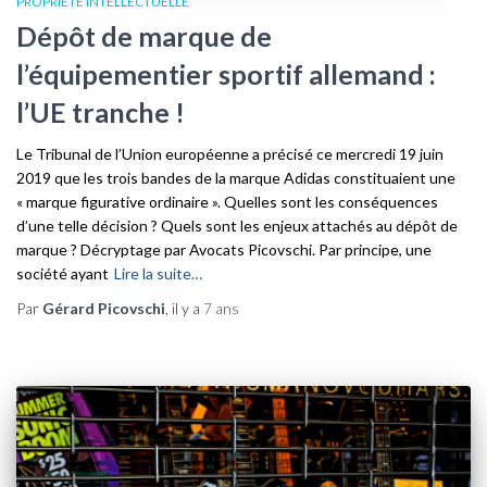
PROPRIÉTÉ INTELLECTUELLE
Dépôt de marque de
l’équipementier sportif allemand :
l’UE tranche !
Le Tribunal de l’Union européenne a précisé ce mercredi 19 juin
2019 que les trois bandes de la marque Adidas constituaient une
« marque figurative ordinaire ». Quelles sont les conséquences
d’une telle décision ? Quels sont les enjeux attachés au dépôt de
marque ? Décryptage par Avocats Picovschi. Par principe, une
société ayant
Lire la suite…
Par
Gérard Picovschi
, il y a
7 ans