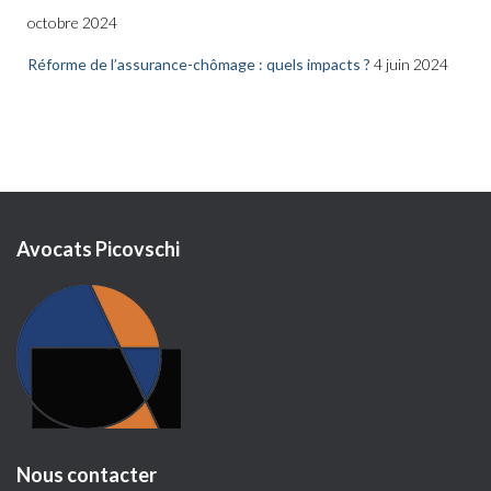
octobre 2024
Réforme de l’assurance-chômage : quels impacts ?
4 juin 2024
Avocats Picovschi
Nous contacter