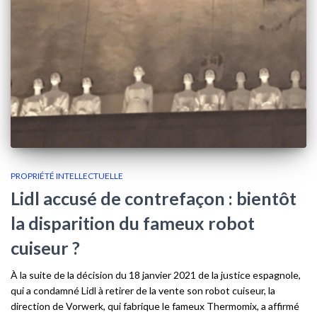
PROPRIÉTÉ INTELLECTUELLE
Lidl accusé de contrefaçon : bientôt
la disparition du fameux robot
cuiseur ?
À la suite de la décision du 18 janvier 2021 de la justice espagnole,
qui a condamné Lidl à retirer de la vente son robot cuiseur, la
direction de Vorwerk, qui fabrique le fameux Thermomix, a affirmé