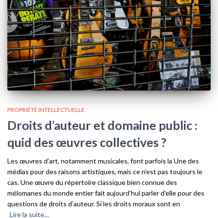
PROPRIÉTÉ INTELLECTUELLE
Droits d’auteur et domaine public :
quid des œuvres collectives ?
Les œuvres d’art, notamment musicales, font parfois la Une des
médias pour des raisons artistiques, mais ce n’est pas toujours le
cas. Une œuvre du répertoire classique bien connue des
mélomanes du monde entier fait aujourd’hui parler d’elle pour des
questions de droits d’auteur. Si les droits moraux sont en
Lire la suite…