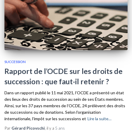
SUCCESSION
Rapport de l’OCDE sur les droits de
succession : que faut-il retenir ?
Dans un rapport publié le 11 mai 2021, l’OCDE a présenté un état
des lieux des droits de succession au sein de ses États membres.
Ainsi, sur les 37 pays membres de l’OCDE, 24 prélèvent des droits
de successions ou de donations. Selon l’organisation
internationale, l’impôt sur les successions et
Lire la suite…
Par
Gérard Picovschi
, il y a
5 ans