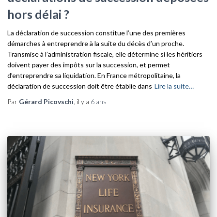
hors délai ?
La déclaration de succession constitue l’une des premières
démarches à entreprendre à la suite du décès d’un proche.
Transmise à l’administration fiscale, elle détermine si les héritiers
doivent payer des impôts sur la succession, et permet
d’entreprendre sa liquidation. En France métropolitaine, la
déclaration de succession doit être établie dans
Lire la suite…
Par
Gérard Picovschi
, il y a
6 ans