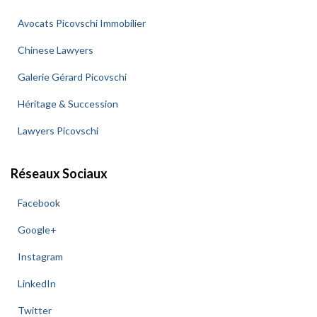
Avocats Picovschi Immobilier
Chinese Lawyers
Galerie Gérard Picovschi
Héritage & Succession
Lawyers Picovschi
Réseaux Sociaux
Facebook
Google+
Instagram
LinkedIn
Twitter