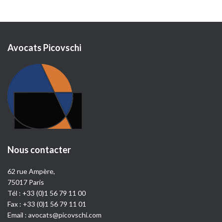
Avocats Picovschi
Nous contacter
62 rue Ampère,
75017 Paris
Tél :
+33 (0)1 56 79 11 00
Fax : +33 (0)1 56 79 11 01
Email :
avocats@picovschi.com