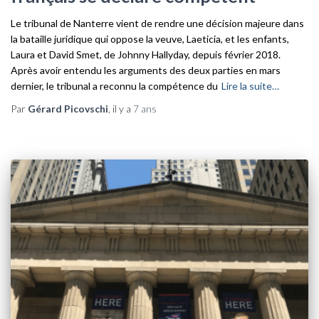
Le tribunal de Nanterre vient de rendre une décision majeure dans
la bataille juridique qui oppose la veuve, Laeticia, et les enfants,
Laura et David Smet, de Johnny Hallyday, depuis février 2018.
Après avoir entendu les arguments des deux parties en mars
dernier, le tribunal a reconnu la compétence du
Lire la suite…
Par
Gérard Picovschi
, il y a
7 ans