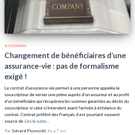
SUCCESSION
Changement de bénéficiaires d’une
assurance-vie : pas de formalisme
exigé !
Le contrat d’assurance-vie permet à une personne appelée le
souscripteur de verser une prime auprès d’un assureur et au profit
d’un bénéficiaire qui récupèrera les sommes garanties au décès du
souscripteur si celui-ci intervient avant l’arrivée à échéance du
contrat. Contrat préféré des Français, il est pourtant souvent
source de
Lire la suite…
Par
Gérard Picovschi
, il y a
7 ans