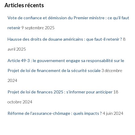
Articles récents
Vote de confiance et démission du Premier ministre : ce qu’il faut
retenir
9 septembre 2025
Hausse des droits de douane américains : que faut-il retenir ?
8
avril 2025
Article 49-3 : le gouvernement engage sa responsabilité sur le
Projet de loi de financement de la sécurité sociale
3 décembre
2024
Projet de loi de finances 2025 : s’informer pour anticiper
18
octobre 2024
Réforme de l’assurance-chômage : quels impacts ?
4 juin 2024