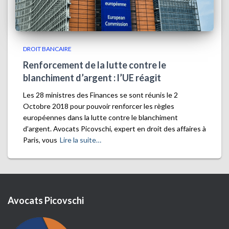
DROIT BANCAIRE
Renforcement de la lutte contre le
blanchiment d’argent : l’UE réagit
Les 28 ministres des Finances se sont réunis le 2
Octobre 2018 pour pouvoir renforcer les règles
européennes dans la lutte contre le blanchiment
d’argent. Avocats Picovschi, expert en droit des affaires à
Paris, vous
Lire la suite…
Avocats Picovschi