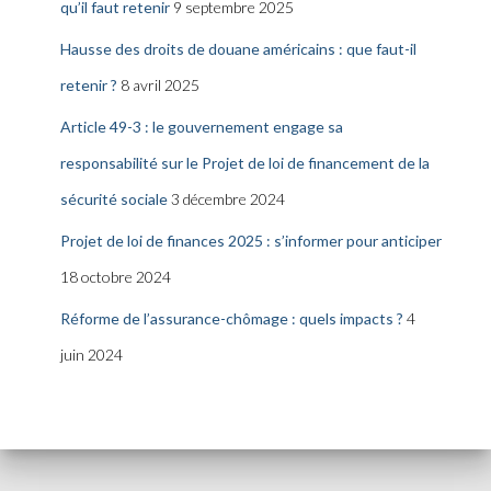
qu’il faut retenir
9 septembre 2025
Hausse des droits de douane américains : que faut-il
retenir ?
8 avril 2025
Article 49-3 : le gouvernement engage sa
responsabilité sur le Projet de loi de financement de la
sécurité sociale
3 décembre 2024
Projet de loi de finances 2025 : s’informer pour anticiper
18 octobre 2024
Réforme de l’assurance-chômage : quels impacts ?
4
juin 2024