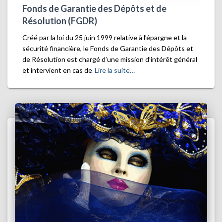
Fonds de Garantie des Dépôts et de
Résolution (FGDR)
Créé par la loi du 25 juin 1999 relative à l’épargne et la
sécurité financière, le Fonds de Garantie des Dépôts et
de Résolution est chargé d’une mission d’intérêt général
et intervient en cas de
Lire la suite…