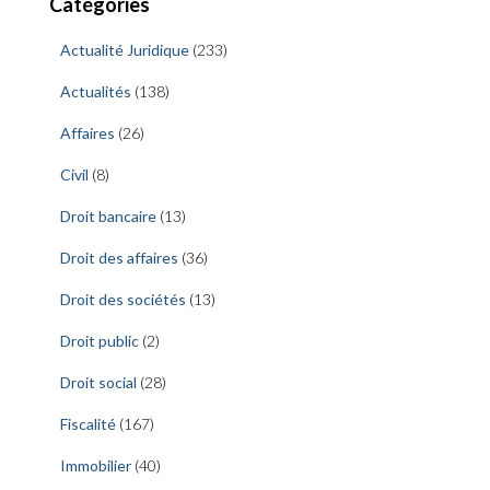
Catégories
Actualité Juridique
(233)
Actualités
(138)
Affaires
(26)
Civil
(8)
Droit bancaire
(13)
Droit des affaires
(36)
Droit des sociétés
(13)
Droit public
(2)
Droit social
(28)
Fiscalité
(167)
Immobilier
(40)