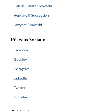
Galerie Gérard Picovschi
Héritage & Succession
Lawyers Picovschi
Réseaux Sociaux
Facebook
Google+
Instagram
LinkedIn
Twitter
Youtube