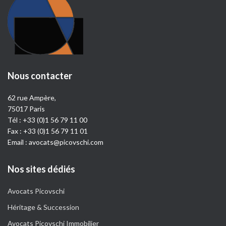
Nous contacter
62 rue Ampère,
75017 Paris
Tél :
+33 (0)1 56 79 11 00
Fax : +33 (0)1 56 79 11 01
Email :
avocats@picovschi.com
Nos sites dédiés
Avocats Picovschi
Héritage & Succession
Avocats Picovschi Immobilier