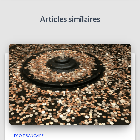
Articles similaires
DROIT BANCAIRE