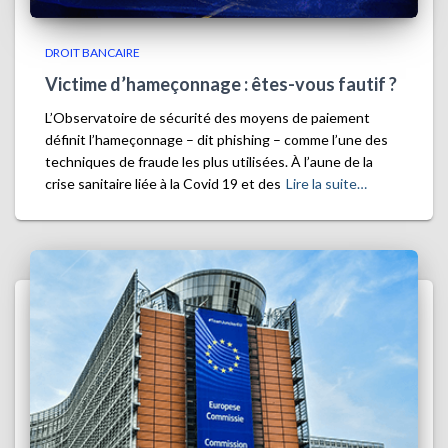
DROIT BANCAIRE
Victime d’hameçonnage : êtes-vous fautif ?
L’Observatoire de sécurité des moyens de paiement
définit l’hameçonnage – dit phishing – comme l’une des
techniques de fraude les plus utilisées. À l’aune de la
crise sanitaire liée à la Covid 19 et des
Lire la suite…