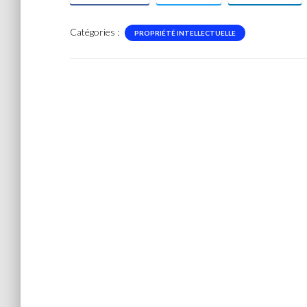
Catégories :
PROPRIÉTÉ INTELLECTUELLE