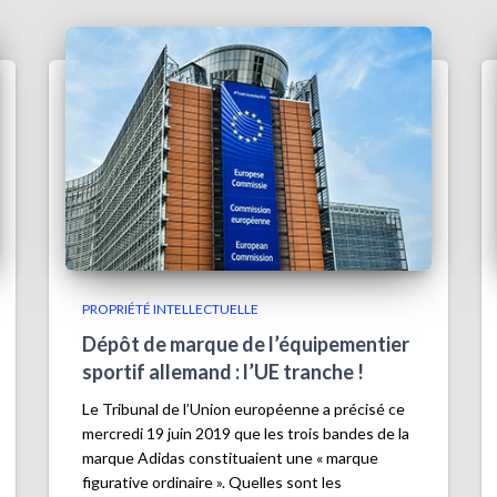
PROPRIÉTÉ INTELLECTUELLE
Dépôt de marque de l’équipementier
sportif allemand : l’UE tranche !
Le Tribunal de l’Union européenne a précisé ce
mercredi 19 juin 2019 que les trois bandes de la
marque Adidas constituaient une « marque
figurative ordinaire ». Quelles sont les