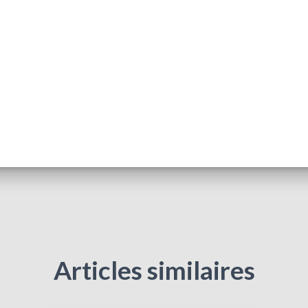
Articles similaires