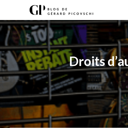
Droits d’a