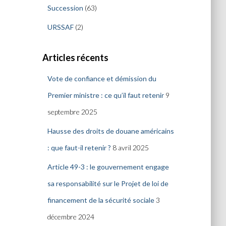
Succession
(63)
URSSAF
(2)
Articles récents
Vote de confiance et démission du
Premier ministre : ce qu’il faut retenir
9
septembre 2025
Hausse des droits de douane américains
: que faut-il retenir ?
8 avril 2025
Article 49-3 : le gouvernement engage
sa responsabilité sur le Projet de loi de
financement de la sécurité sociale
3
décembre 2024