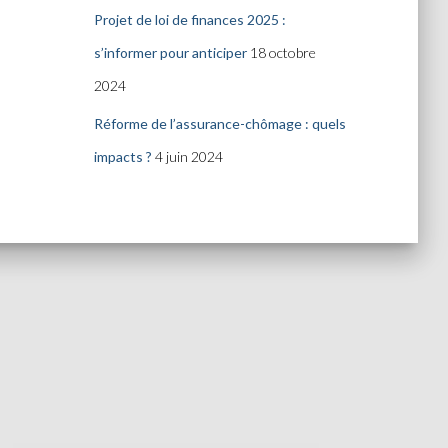
Projet de loi de finances 2025 :
s’informer pour anticiper
18 octobre
2024
Réforme de l’assurance-chômage : quels
impacts ?
4 juin 2024