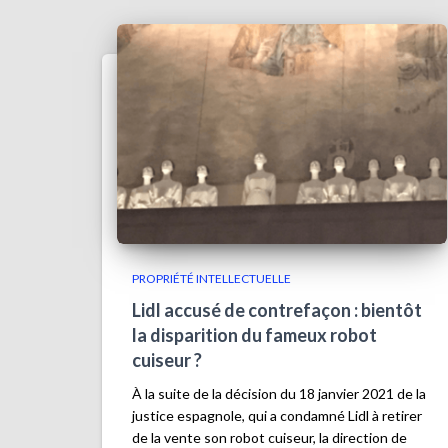
PROPRIÉTÉ INTELLECTUELLE
Lidl accusé de contrefaçon : bientôt
la disparition du fameux robot
cuiseur ?
À la suite de la décision du 18 janvier 2021 de la
justice espagnole, qui a condamné Lidl à retirer
de la vente son robot cuiseur, la direction de