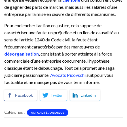
de gagner des parts de marché, mais aussi les salariés d’une
entreprise par la mise en œuvre de différents mécanismes.
Pour enclencher l’action en justice, cela suppose de
caractériser une faute, un préjudice et un lien de causalité au
sens de l’article 1240 du Code civil, la faute étant
fréquemment caractérisée par des manœuvres de
désorganisation
, consistant à porter atteinte à la force
commerciale d’une entreprise concurrente, l’hypothèse
classique étant le débauchage. Tout cela promet une saga
judiciaire passionnante.
Avocats Picovschi
suit pour vous
l’actualité et ne manque pas de vous tenir informé.
Facebook
Twitter
LinkedIn
Catégories :
ACTUALITÉ JURIDIQUE