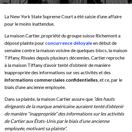
La New York State Supreme Court a été saisie d’une affaire
pour le moins inattendue.
La maison Cartier, propriété du groupe suisse Richemont a
déposé plainte pour
concurrence déloyale
en début de
semaine contre la maison voisine de quelques blocs, la maison
Tiffany. Rivales depuis plusieurs décennies, Cartier reproche
à la maison Tiffany d’avoir tenté d’obtenir de manière
inappropriée des informations sur ses activités et des
informations commerciales confidentielles
, et ce, par le
biais d’une ancienne employée.
Dans sa plainte, la maison Cartier assure que
“des hauts
dirigeants de la marque américaine auraient tenté d’obtenir
de manière “inappropriée” des informations sur les activités
de Cartier aux États-Unis par le biais d’une ancienne
employée, motivant sa plainte”.