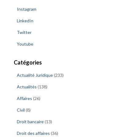
Instagram
LinkedIn
Twitter
Youtube
Catégories
Actualité Juridique
(233)
Actualités
(138)
Affaires
(26)
Civil
(8)
Droit bancaire
(13)
Droit des affaires
(36)