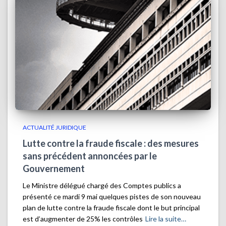
ACTUALITÉ JURIDIQUE
Lutte contre la fraude fiscale : des mesures
sans précédent annoncées par le
Gouvernement
Le Ministre délégué chargé des Comptes publics a
présenté ce mardi 9 mai quelques pistes de son nouveau
plan de lutte contre la fraude fiscale dont le but principal
est d’augmenter de 25% les contrôles
Lire la suite…