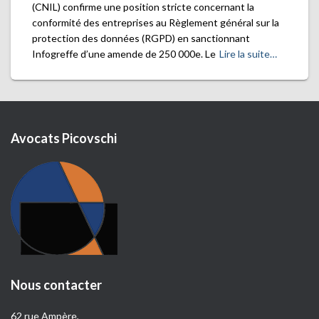
(CNIL) confirme une position stricte concernant la
conformité des entreprises au Règlement général sur la
protection des données (RGPD) en sanctionnant
Infogreffe d’une amende de 250 000e. Le
Lire la suite…
Avocats Picovschi
Nous contacter
62 rue Ampère,