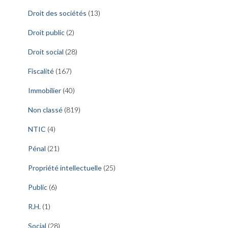
Droit des sociétés
(13)
Droit public
(2)
Droit social
(28)
Fiscalité
(167)
Immobilier
(40)
Non classé
(819)
NTIC
(4)
Pénal
(21)
Propriété intellectuelle
(25)
Public
(6)
R.H.
(1)
Social
(28)