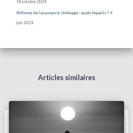
18 octobre 2024
Réforme de l’assurance-chômage : quels impacts ?
4
juin 2024
Articles similaires