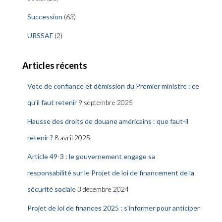
Succession
(63)
URSSAF
(2)
Articles récents
Vote de confiance et démission du Premier ministre : ce
qu’il faut retenir
9 septembre 2025
Hausse des droits de douane américains : que faut-il
retenir ?
8 avril 2025
Article 49-3 : le gouvernement engage sa
responsabilité sur le Projet de loi de financement de la
sécurité sociale
3 décembre 2024
Projet de loi de finances 2025 : s’informer pour anticiper