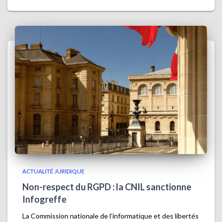
ACTUALITÉ JURIDIQUE
Non-respect du RGPD : la CNIL sanctionne
Infogreffe
La Commission nationale de l’informatique et des libertés