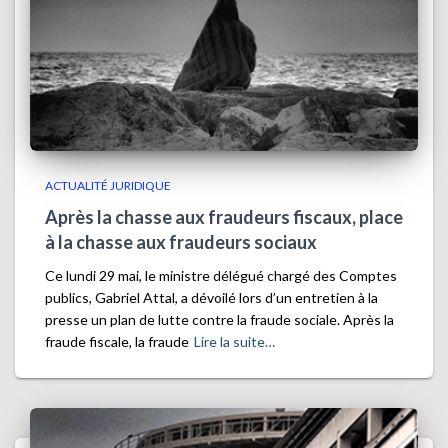
ACTUALITÉ JURIDIQUE
Après la chasse aux fraudeurs fiscaux, place
à la chasse aux fraudeurs sociaux
Ce lundi 29 mai, le ministre délégué chargé des Comptes
publics, Gabriel Attal, a dévoilé lors d’un entretien à la
presse un plan de lutte contre la fraude sociale. Après la
fraude fiscale, la fraude
Lire la suite…